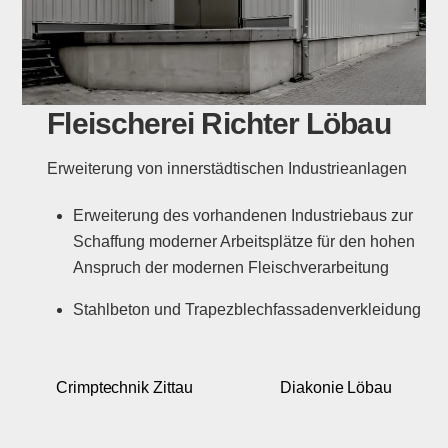
Fleischerei Richter Löbau
Erweiterung von innerstädtischen Industrieanlagen
Erweiterung des vorhandenen Industriebaus zur
Schaffung moderner Arbeitsplätze für den hohen
Anspruch der modernen Fleischverarbeitung
Stahlbeton und Trapezblechfassadenverkleidung
Crimptechnik Zittau
Diakonie Löbau