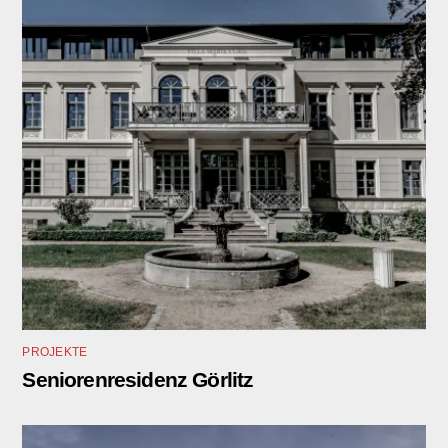
PROJEKTE
Seniorenresidenz Görlitz