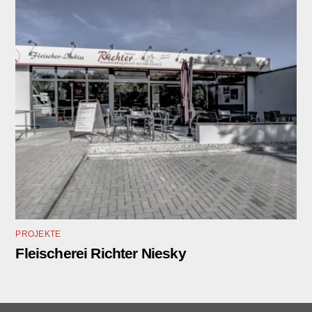
PROJEKTE
Fleischerei Richter Niesky